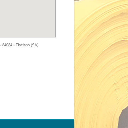
- 84084 - Fisciano (SA)