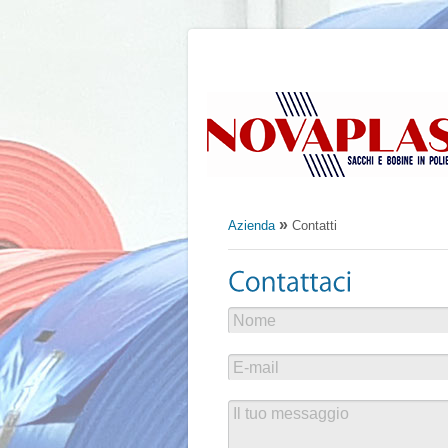
»
Azienda
Contatti
Nome
E-mail
Il tuo messaggio