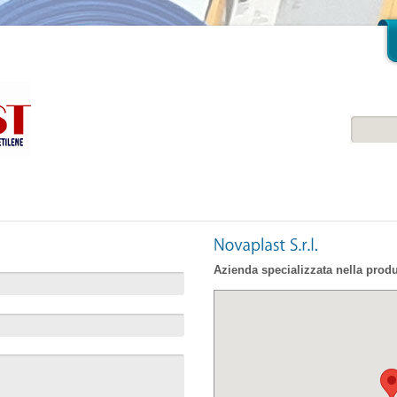
Azienda specializzata nella produ