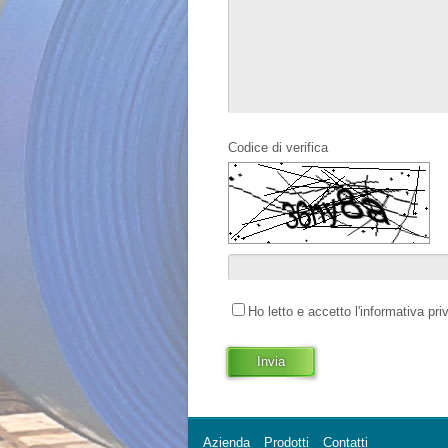
Codice di verifica
Ho letto e accetto l'informativa pr
Invia
Azienda
Prodotti
Contatti